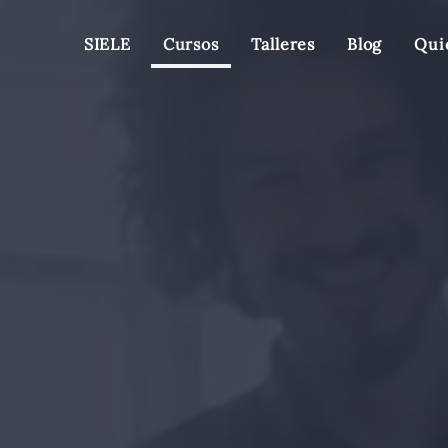
SIELE
Cursos
Talleres
Blog
Qui