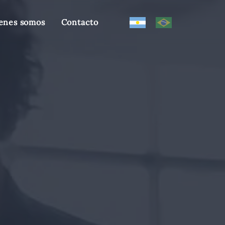
enes somos
Contacto