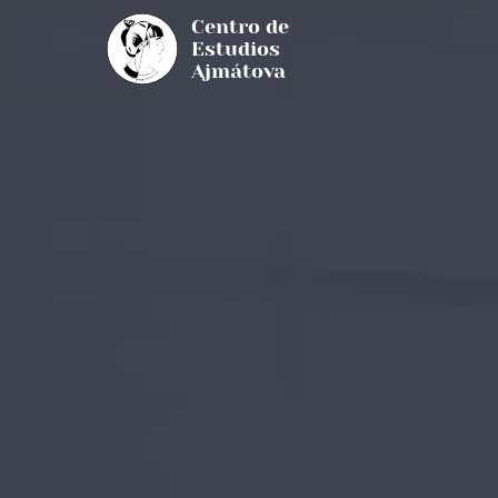
Centro de
Estudios
Ajmátova